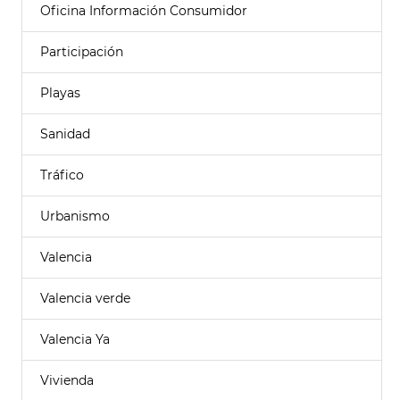
Oficina Información Consumidor
Participación
Playas
Sanidad
Tráfico
Urbanismo
Valencia
Valencia verde
Valencia Ya
Vivienda