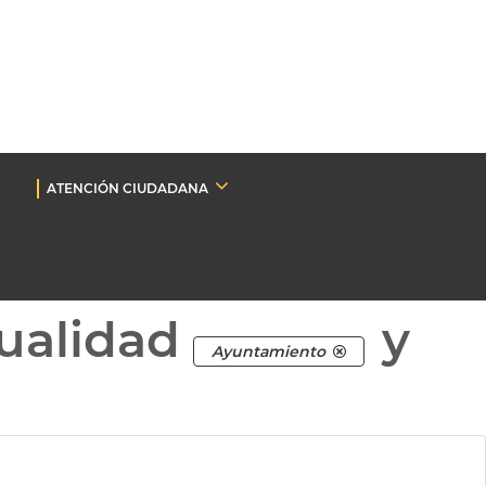
ATENCIÓN CIUDADANA
ualidad
y
Ayuntamiento