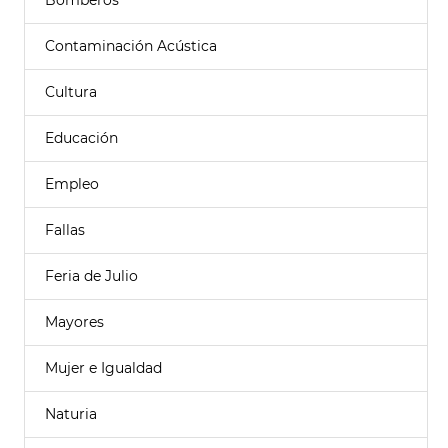
Bomberos
Contaminación Acústica
Cultura
Educación
Empleo
Fallas
Feria de Julio
Mayores
Mujer e Igualdad
Naturia