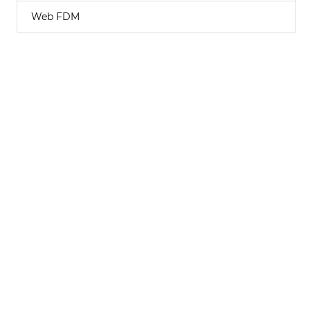
Web FDM