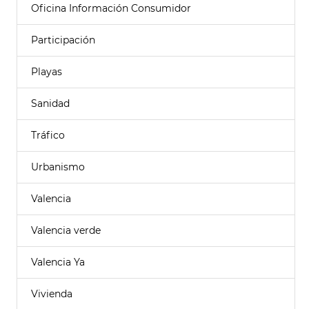
Oficina Información Consumidor
Participación
Playas
Sanidad
Tráfico
Urbanismo
Valencia
Valencia verde
Valencia Ya
Vivienda