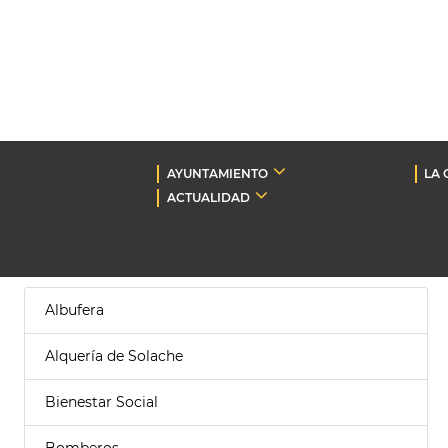
AYUNTAMIENTO
LA 
ACTUALIDAD
Albufera
Alquería de Solache
Bienestar Social