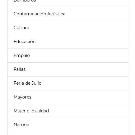
Bomberos
Contaminación Acústica
Cultura
Educación
Empleo
Fallas
Feria de Julio
Mayores
Mujer e Igualdad
Naturia