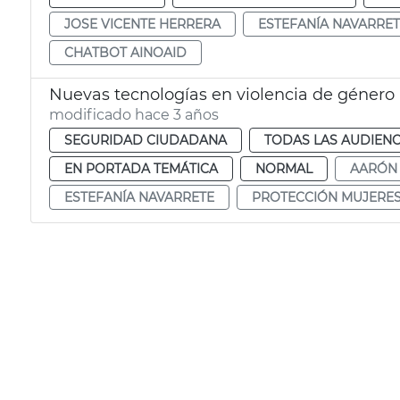
JOSE VICENTE HERRERA
ESTEFANÍA NAVARRE
CHATBOT AINOAID
Nuevas tecnologías en violencia de género
modificado hace 3 años
SEGURIDAD CIUDADANA
TODAS LAS AUDIENC
EN PORTADA TEMÁTICA
NORMAL
AARÓN
ESTEFANÍA NAVARRETE
PROTECCIÓN MUJERE