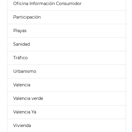
Oficina Información Consumidor
Participación
Playas
Sanidad
Tráfico
Urbanismo
Valencia
Valencia verde
Valencia Ya
Vivienda