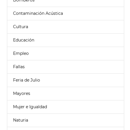
Bomberos
Contaminación Acústica
Cultura
Educación
Empleo
Fallas
Feria de Julio
Mayores
Mujer e Igualdad
Naturia