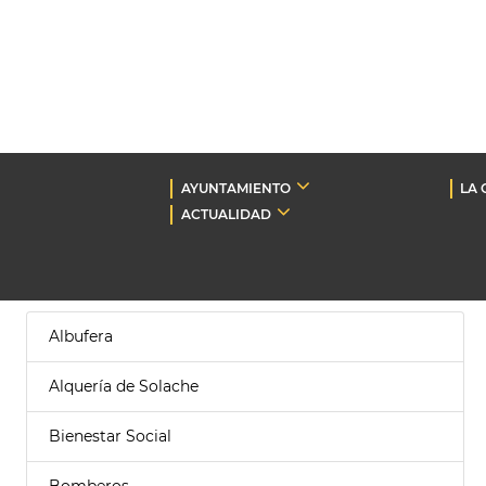
AYUNTAMIENTO
LA 
ACTUALIDAD
Albufera
Alquería de Solache
Bienestar Social