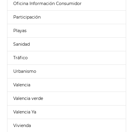
Oficina Información Consumidor
Participación
Playas
Sanidad
Tráfico
Urbanismo
Valencia
Valencia verde
Valencia Ya
Vivienda