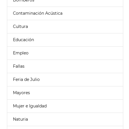
Bomberos
Contaminación Acústica
Cultura
Educación
Empleo
Fallas
Feria de Julio
Mayores
Mujer e Igualdad
Naturia