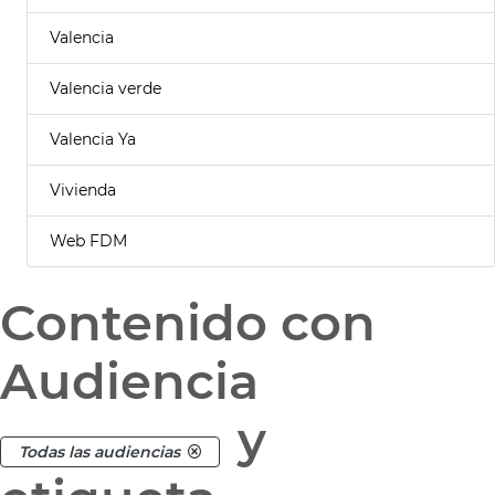
Valencia
Valencia verde
Valencia Ya
Vivienda
Web FDM
Contenido con
Audiencia
y
Todas las audiencias