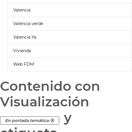
Valencia
Valencia verde
Valencia Ya
Vivienda
Web FDM
Contenido con
Visualización
y
En portada temática