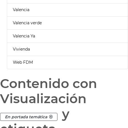
Valencia
Valencia verde
Valencia Ya
Vivienda
Web FDM
Contenido con
Visualización
y
En portada temática