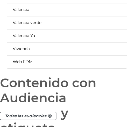
Valencia
Valencia verde
Valencia Ya
Vivienda
Web FDM
Contenido con
Audiencia
y
Todas las audiencias