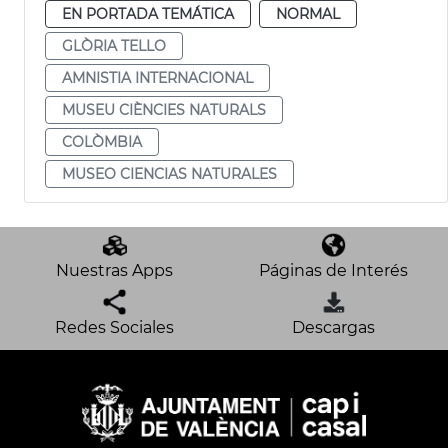
EN PORTADA TEMÁTICA
NORMAL
GLÒRIA TELLO
AMNISTIA INTERNACIONAL
MUSEU CIÈNCIES NATURALS
COLÒMBIA
MUSEO CIENCIAS NATURALES
Nuestras Apps
Páginas de Interés
Redes Sociales
Descargas