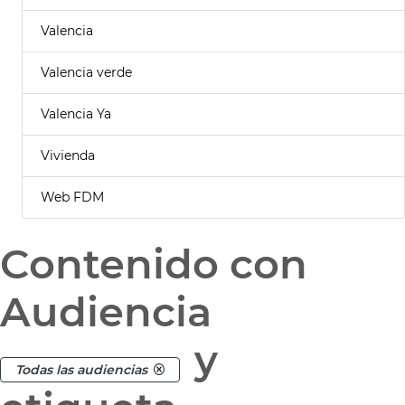
Valencia
Valencia verde
Valencia Ya
Vivienda
Web FDM
Contenido con
Audiencia
y
Todas las audiencias