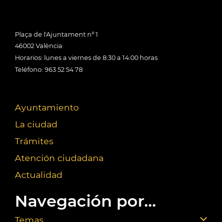
Plaça de l'Ajuntament nº 1
46002 València
Horarios: lunes a viernes de 8:30 a 14:00 horas
Teléfono: 963 52 54 78
Ayuntamiento
La ciudad
Trámites
Atención ciudadana
Actualidad
Navegación por...
Temas