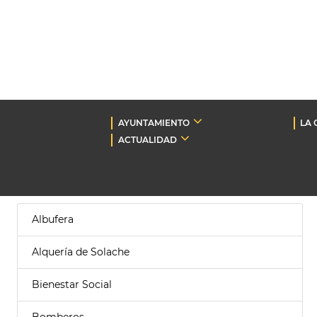
AYUNTAMIENTO
LA 
ACTUALIDAD
Albufera
Alquería de Solache
Bienestar Social