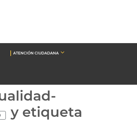
ATENCIÓN CIUDADANA
ualidad-
y etiqueta