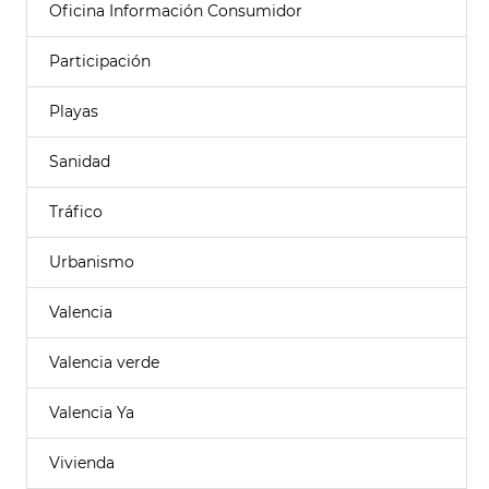
Oficina Información Consumidor
Participación
Playas
Sanidad
Tráfico
Urbanismo
Valencia
Valencia verde
Valencia Ya
Vivienda