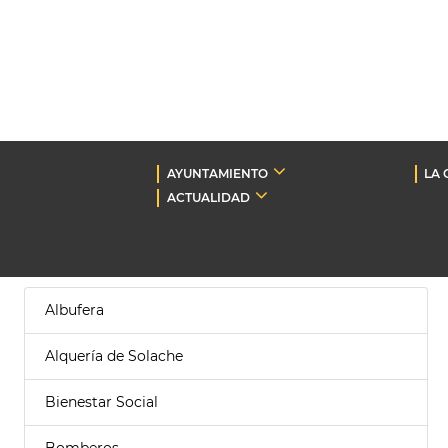
AYUNTAMIENTO
LA 
ACTUALIDAD
Albufera
Alquería de Solache
Bienestar Social