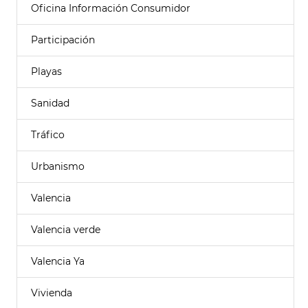
Oficina Información Consumidor
Participación
Playas
Sanidad
Tráfico
Urbanismo
Valencia
Valencia verde
Valencia Ya
Vivienda