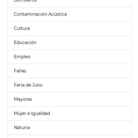
Bomberos
Contaminación Acústica
Cultura
Educación
Empleo
Fallas
Feria de Julio
Mayores
Mujer e Igualdad
Naturia