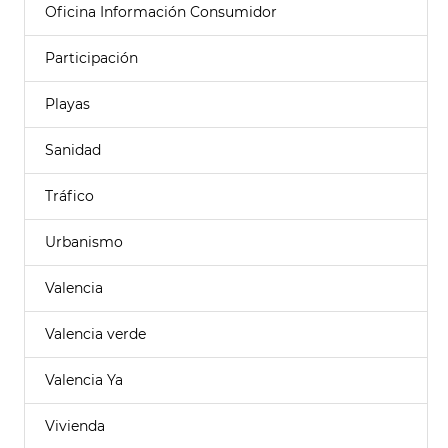
Oficina Información Consumidor
Participación
Playas
Sanidad
Tráfico
Urbanismo
Valencia
Valencia verde
Valencia Ya
Vivienda