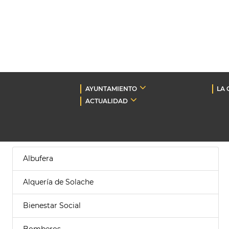
AYUNTAMIENTO
LA 
ACTUALIDAD
Albufera
Alquería de Solache
Bienestar Social