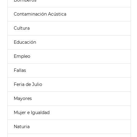
Bomberos
Contaminación Acústica
Cultura
Educación
Empleo
Fallas
Feria de Julio
Mayores
Mujer e Igualdad
Naturia