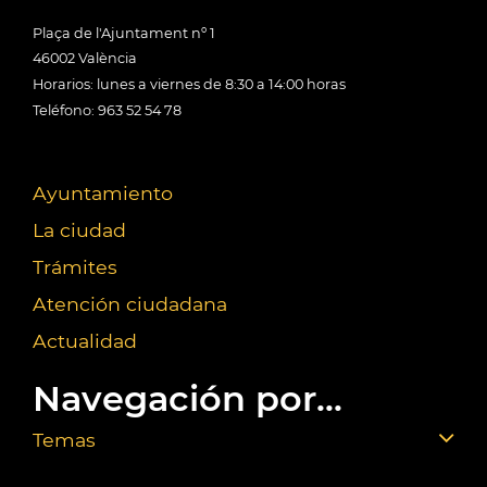
Plaça de l'Ajuntament nº 1
46002 València
Horarios: lunes a viernes de 8:30 a 14:00 horas
Teléfono: 963 52 54 78
Ayuntamiento
La ciudad
Trámites
Atención ciudadana
Actualidad
Navegación por...
Temas