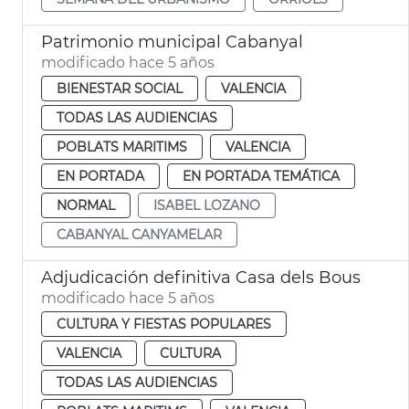
Patrimonio municipal Cabanyal
modificado hace 5 años
BIENESTAR SOCIAL
VALENCIA
TODAS LAS AUDIENCIAS
POBLATS MARITIMS
VALENCIA
EN PORTADA
EN PORTADA TEMÁTICA
NORMAL
ISABEL LOZANO
CABANYAL CANYAMELAR
Adjudicación definitiva Casa dels Bous
modificado hace 5 años
CULTURA Y FIESTAS POPULARES
VALENCIA
CULTURA
TODAS LAS AUDIENCIAS