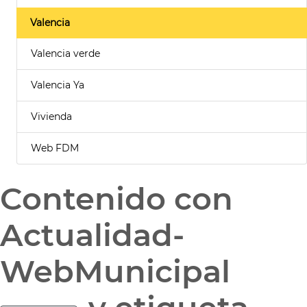
Valencia
Valencia verde
Valencia Ya
Vivienda
Web FDM
Contenido con
Actualidad-
WebMunicipal