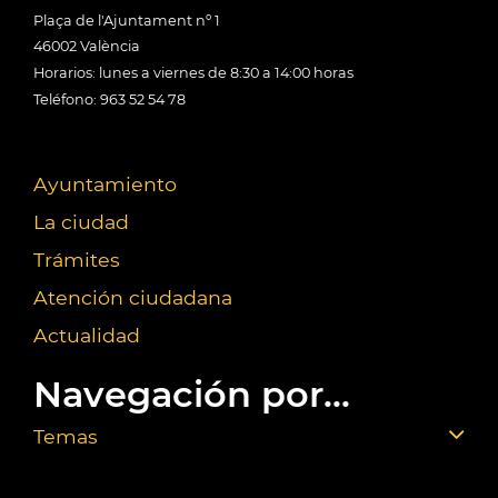
Plaça de l'Ajuntament nº 1
46002 València
Horarios: lunes a viernes de 8:30 a 14:00 horas
Teléfono: 963 52 54 78
Ayuntamiento
La ciudad
Trámites
Atención ciudadana
Actualidad
Navegación por...
Temas