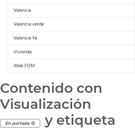
Valencia
Valencia verde
Valencia Ya
Vivienda
Web FDM
Contenido con
Visualización
y etiqueta
En portada