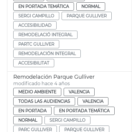
EN PORTADA TEMÁTICA
NORMAL
SERGI CAMPILLO
PARQUE GULLIVER
ACCESIBILIDAD
REMODELACIÓ INTEGRAL
PARTC GULLIVER
REMODELACIÓN INTEGRAL
ACCESIBILITAT
Remodelación Parque Gulliver
modificado hace 4 años
MEDIO AMBIENTE
VALENCIA
TODAS LAS AUDIENCIAS
VALENCIA
EN PORTADA
EN PORTADA TEMÁTICA
NORMAL
SERGI CAMPILLO
PARC GULLIVER
PARQUE GULLIVER