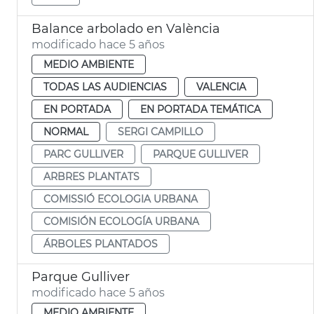
Balance arbolado en València
modificado hace 5 años
MEDIO AMBIENTE
TODAS LAS AUDIENCIAS
VALENCIA
EN PORTADA
EN PORTADA TEMÁTICA
NORMAL
SERGI CAMPILLO
PARC GULLIVER
PARQUE GULLIVER
ARBRES PLANTATS
COMISSIÓ ECOLOGIA URBANA
COMISIÓN ECOLOGÍA URBANA
ÁRBOLES PLANTADOS
Parque Gulliver
modificado hace 5 años
MEDIO AMBIENTE