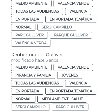
MEDIO AMBIENTE
VALENCIA VERDE
TODAS LAS AUDIENCIAS
VALENCIA
EN PORTADA
EN PORTADA TEMÁTICA
NORMAL
SERGI CAMPILLO
PARC GULLIVER
PARQUE GULLIVER
VALÈNCIA VERDA
Reobertura del Gulliver
modificado hace 3 años
MEDIO AMBIENTE
VALENCIA VERDE
INFANCIA Y FAMILIA
JÓVENES
TODAS LAS AUDIENCIAS
VALENCIA
EN PORTADA
EN PORTADA TEMÁTICA
NORMAL
MEDI AMBIENT I SALUT
SERGI CAMPILLO
PARC GULLIVER