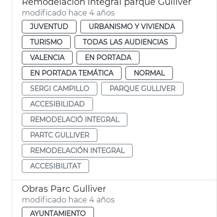
Remodelación integral parque Gulliver
modificado hace 4 años
JUVENTUD
URBANISMO Y VIVIENDA
TURISMO
TODAS LAS AUDIENCIAS
VALENCIA
EN PORTADA
EN PORTADA TEMÁTICA
NORMAL
SERGI CAMPILLO
PARQUE GULLIVER
ACCESIBILIDAD
REMODELACIÓ INTEGRAL
PARTC GULLIVER
REMODELACIÓN INTEGRAL
ACCESIBILITAT
Obras Parc Gulliver
modificado hace 4 años
AYUNTAMIENTO