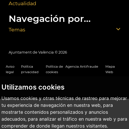
Actualidad
Navegación por...
Temas
Ajuntament de València ©
2026
Aviso
Política
Política de
Agencia Antifraude
Mapa
legal
privacidad
cookies
Web
Utilizamos cookies
Usamos cookies y otras técnicas de rastreo para mejorar
tu experiencia de navegación en nuestra web, para
mostrarte contenidos personalizados y anuncios
adecuados, para analizar el tráfico en nuestra web y para
comprender de donde llegan nuestros visitantes.