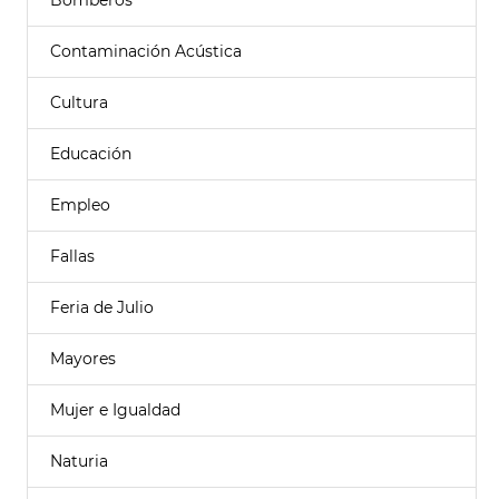
Bomberos
Contaminación Acústica
Cultura
Educación
Empleo
Fallas
Feria de Julio
Mayores
Mujer e Igualdad
Naturia