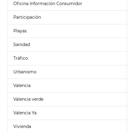
Oficina Información Consumidor
Participación
Playas
Sanidad
Tráfico
Urbanismo
Valencia
Valencia verde
Valencia Ya
Vivienda