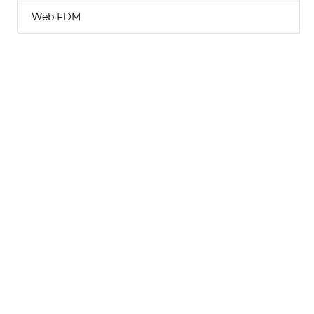
Web FDM