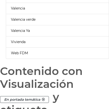
Valencia
Valencia verde
Valencia Ya
Vivienda
Web FDM
Contenido con
Visualización
y
En portada temática