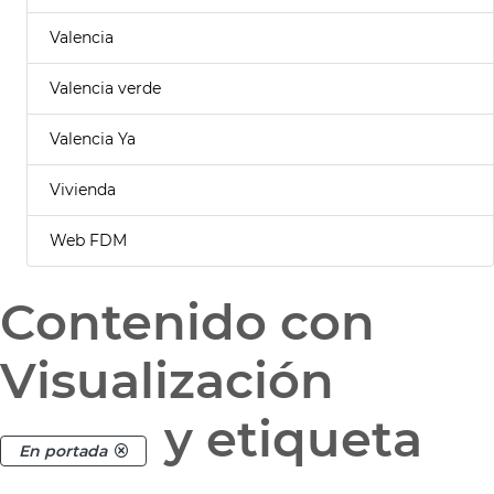
Valencia
Valencia verde
Valencia Ya
Vivienda
Web FDM
Contenido con
Visualización
y etiqueta
En portada