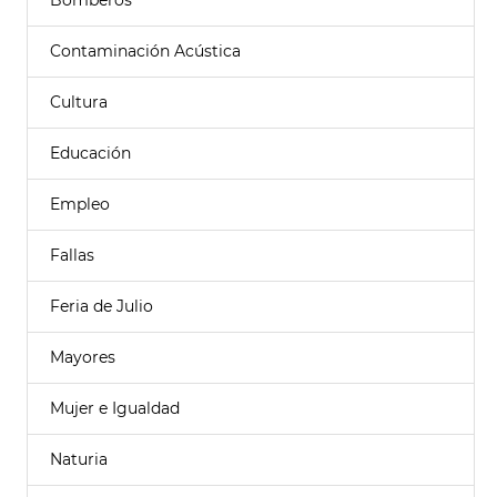
Bomberos
Contaminación Acústica
Cultura
Educación
Empleo
Fallas
Feria de Julio
Mayores
Mujer e Igualdad
Naturia