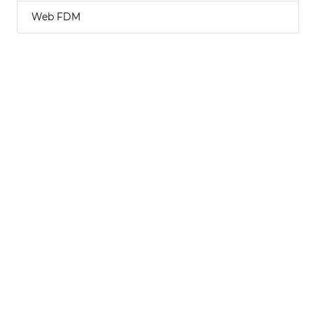
Web FDM