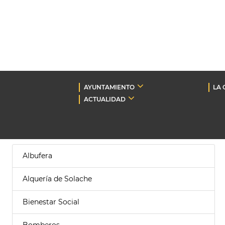
AYUNTAMIENTO
LA 
ACTUALIDAD
Albufera
Alquería de Solache
Bienestar Social