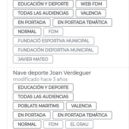
EDUCACIÓN Y DEPORTE
WEB FDM
TODAS LAS AUDIENCIAS
VALENCIA
EN PORTADA
EN PORTADA TEMÁTICA
NORMAL
FDM
FUNDACIÓ ESPORTIVA MUNICIPAL
FUNDACIÓN DEPORTIVA MUNICIPAL
JAVIER MATEO
Nave deporte Joan Verdeguer
modificado hace 3 años
EDUCACIÓN Y DEPORTE
TODAS LAS AUDIENCIAS
POBLATS MARITIMS
VALENCIA
EN PORTADA
EN PORTADA TEMÁTICA
NORMAL
FDM
EL GRAU