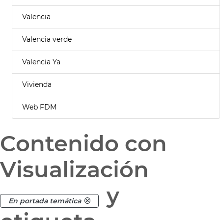
Valencia
Valencia verde
Valencia Ya
Vivienda
Web FDM
Contenido con
Visualización
y
En portada temática