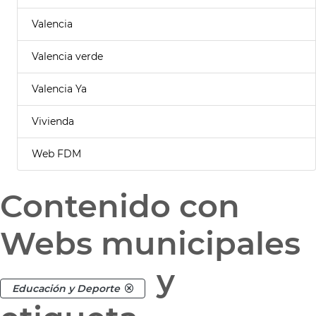
Valencia
Valencia verde
Valencia Ya
Vivienda
Web FDM
Contenido con
Webs municipales
y
Educación y Deporte