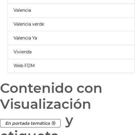
Valencia
Valencia verde
Valencia Ya
Vivienda
Web FDM
Contenido con
Visualización
y
En portada temática