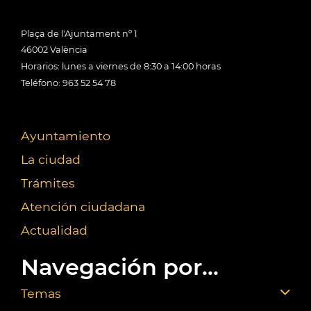
Plaça de l'Ajuntament nº 1
46002 València
Horarios: lunes a viernes de 8:30 a 14:00 horas
Teléfono: 963 52 54 78
Ayuntamiento
La ciudad
Trámites
Atención ciudadana
Actualidad
Navegación por...
Temas