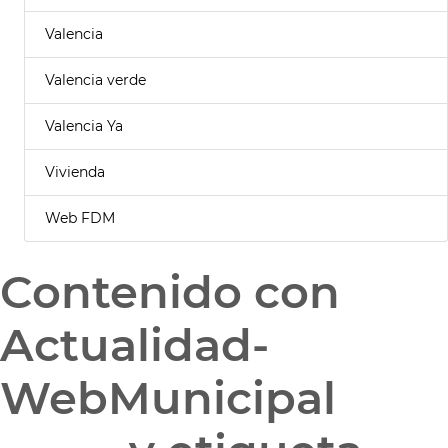
Valencia
Valencia verde
Valencia Ya
Vivienda
Web FDM
Contenido con
Actualidad-
WebMunicipal