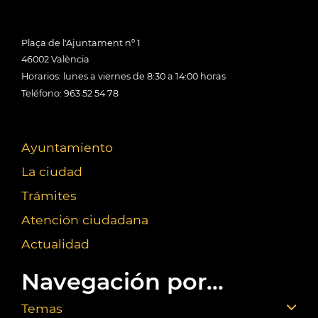
Plaça de l'Ajuntament nº 1
46002 València
Horarios: lunes a viernes de 8:30 a 14:00 horas
Teléfono: 963 52 54 78
Ayuntamiento
La ciudad
Trámites
Atención ciudadana
Actualidad
Navegación por...
Temas