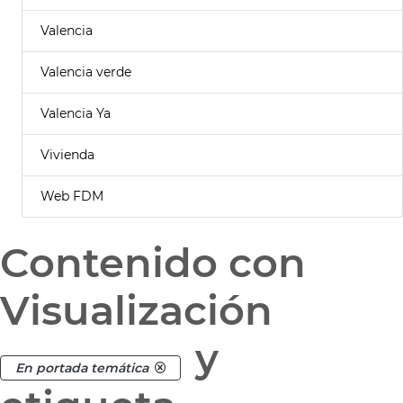
Valencia
Valencia verde
Valencia Ya
Vivienda
Web FDM
Contenido con
Visualización
y
En portada temática