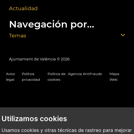
Actualidad
Navegación por...
Temas
Ajuntament de València ©
2026
Aviso
Política
Política de
Agencia Antifraude
Mapa
legal
privacidad
cookies
Web
Utilizamos cookies
Usamos cookies y otras técnicas de rastreo para mejorar