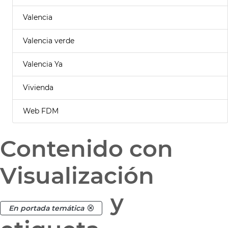
Valencia
Valencia verde
Valencia Ya
Vivienda
Web FDM
Contenido con
Visualización
y
En portada temática