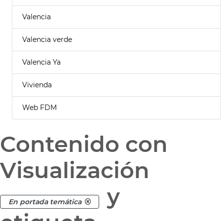
Valencia
Valencia verde
Valencia Ya
Vivienda
Web FDM
Contenido con
Visualización
y
En portada temática