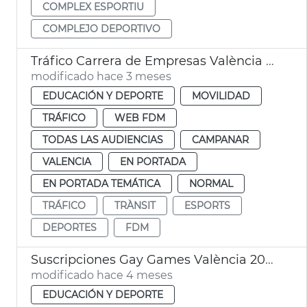
COMPLEX ESPORTIU
COMPLEJO DEPORTIVO
Tráfico Carrera de Empresas València 2026
modificado hace 3 meses
EDUCACIÓN Y DEPORTE
MOVILIDAD
TRÁFICO
WEB FDM
TODAS LAS AUDIENCIAS
CAMPANAR
VALENCIA
EN PORTADA
EN PORTADA TEMÁTICA
NORMAL
TRÁFICO
TRÀNSIT
ESPORTS
DEPORTES
FDM
Suscripciones Gay Games València 2026
modificado hace 4 meses
EDUCACIÓN Y DEPORTE