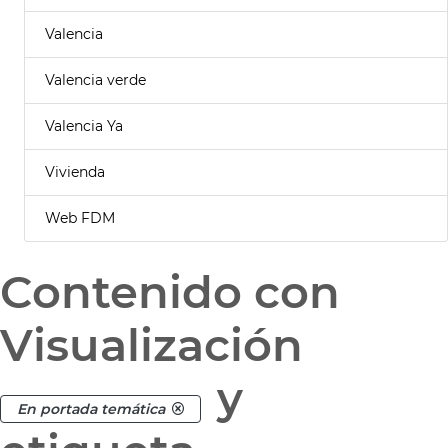
Valencia
Valencia verde
Valencia Ya
Vivienda
Web FDM
Contenido con
Visualización
y
En portada temática