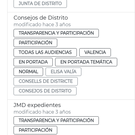
JUNTA DE DISTRITO
Consejos de Distrito
modificado hace 3 años
TRANSPARENCIA Y PARTICIPACIÓN
PARTICIPACIÓN
TODAS LAS AUDIENCIAS
VALENCIA
EN PORTADA
EN PORTADA TEMÁTICA
NORMAL
ELISA VALÍA
CONSELLS DE DISTRICTE
CONSEJOS DE DISTRITO
JMD expedientes
modificado hace 3 años
TRANSPARENCIA Y PARTICIPACIÓN
PARTICIPACIÓN