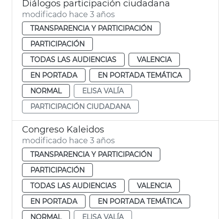
Diálogos participación ciudadana
modificado hace 3 años
TRANSPARENCIA Y PARTICIPACIÓN
PARTICIPACIÓN
TODAS LAS AUDIENCIAS
VALENCIA
EN PORTADA
EN PORTADA TEMÁTICA
NORMAL
ELISA VALÍA
PARTICIPACIÓN CIUDADANA
Congreso Kaleidos
modificado hace 3 años
TRANSPARENCIA Y PARTICIPACIÓN
PARTICIPACIÓN
TODAS LAS AUDIENCIAS
VALENCIA
EN PORTADA
EN PORTADA TEMÁTICA
NORMAL
ELISA VALÍA