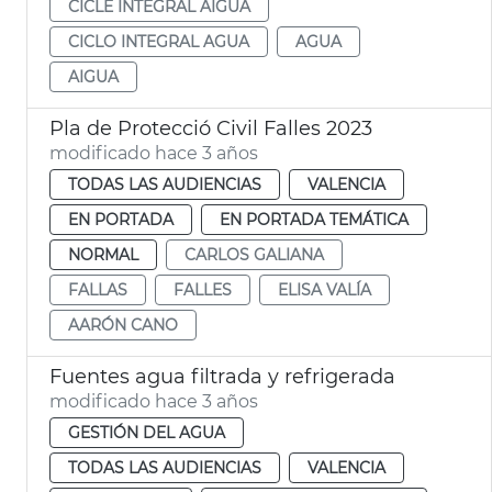
CICLE INTEGRAL AIGUA
CICLO INTEGRAL AGUA
AGUA
AIGUA
Pla de Protecció Civil Falles 2023
modificado hace 3 años
TODAS LAS AUDIENCIAS
VALENCIA
EN PORTADA
EN PORTADA TEMÁTICA
NORMAL
CARLOS GALIANA
FALLAS
FALLES
ELISA VALÍA
AARÓN CANO
Fuentes agua filtrada y refrigerada
modificado hace 3 años
GESTIÓN DEL AGUA
TODAS LAS AUDIENCIAS
VALENCIA