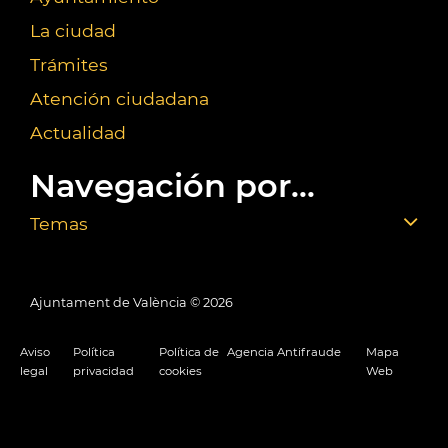
La ciudad
Trámites
Atención ciudadana
Actualidad
Navegación por...
Temas
Ajuntament de València ©
2026
Aviso
Política
Política de
Agencia Antifraude
Mapa
legal
privacidad
cookies
Web