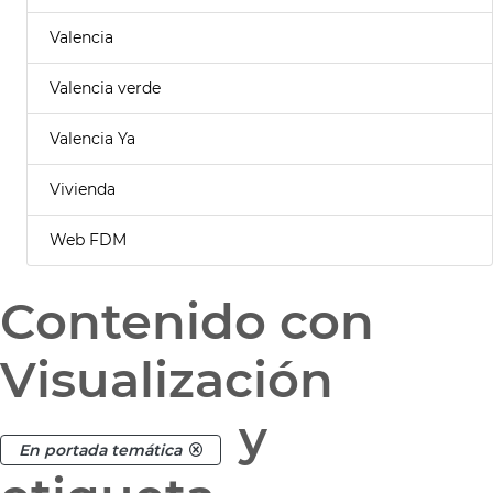
Valencia
Valencia verde
Valencia Ya
Vivienda
Web FDM
Contenido con
Visualización
y
En portada temática