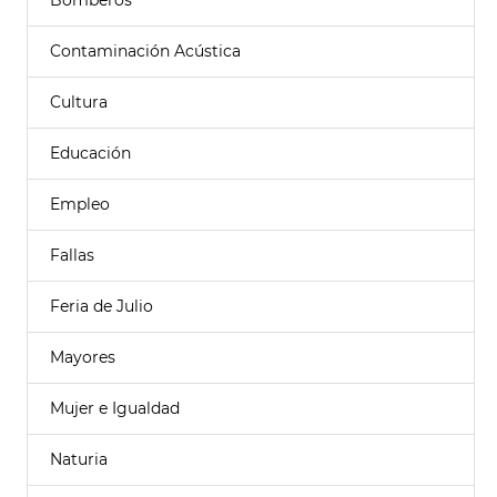
Bomberos
Contaminación Acústica
Cultura
Educación
Empleo
Fallas
Feria de Julio
Mayores
Mujer e Igualdad
Naturia