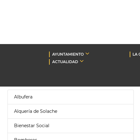
AYUNTAMIENTO
LA 
ACTUALIDAD
Albufera
Alquería de Solache
Bienestar Social