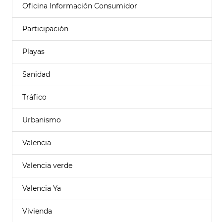
Oficina Información Consumidor
Participación
Playas
Sanidad
Tráfico
Urbanismo
Valencia
Valencia verde
Valencia Ya
Vivienda