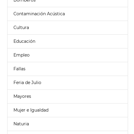
Bomberos
Contaminación Acústica
Cultura
Educación
Empleo
Fallas
Feria de Julio
Mayores
Mujer e Igualdad
Naturia