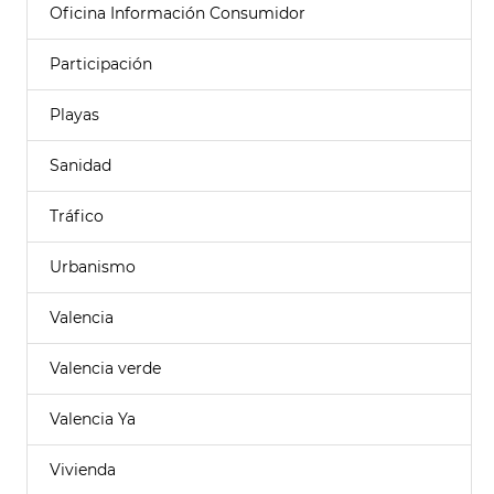
Oficina Información Consumidor
Participación
Playas
Sanidad
Tráfico
Urbanismo
Valencia
Valencia verde
Valencia Ya
Vivienda