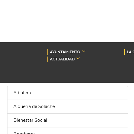
AYUNTAMIENTO
LA 
ACTUALIDAD
Albufera
Alquería de Solache
Bienestar Social