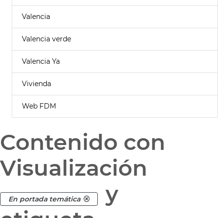
Valencia
Valencia verde
Valencia Ya
Vivienda
Web FDM
Contenido con
Visualización
y
En portada temática