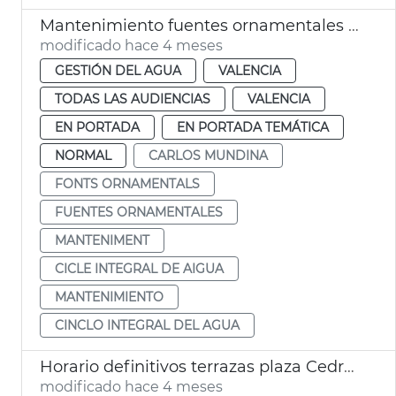
Mantenimiento fuentes ornamentales de València
modificado hace 4 meses
GESTIÓN DEL AGUA
VALENCIA
TODAS LAS AUDIENCIAS
VALENCIA
EN PORTADA
EN PORTADA TEMÁTICA
NORMAL
CARLOS MUNDINA
FONTS ORNAMENTALS
FUENTES ORNAMENTALES
MANTENIMENT
CICLE INTEGRAL DE AIGUA
MANTENIMIENTO
CINCLO INTEGRAL DEL AGUA
Horario definitivos terrazas plaza Cedre y plaza Hondures
modificado hace 4 meses