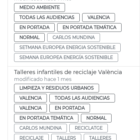
MEDIO AMBIENTE
TODAS LAS AUDIENCIAS
VALENCIA
EN PORTADA
EN PORTADA TEMÁTICA
NORMAL
CARLOS MUNDINA
SETMANA EUROPEA ENERGIA SOSTENIBLE
SEMANA EUROPEA ENERGÍA SOSTENIBLE
Talleres infantiles de reciclaje València
modificado hace 1 mes
LIMPIEZA Y RESIDUOS URBANOS
VALENCIA
TODAS LAS AUDIENCIAS
VALENCIA
EN PORTADA
EN PORTADA TEMÁTICA
NORMAL
CARLOS MUNDINA
RECICLATGE
RECICLAJE
TALLERS
TALLERES