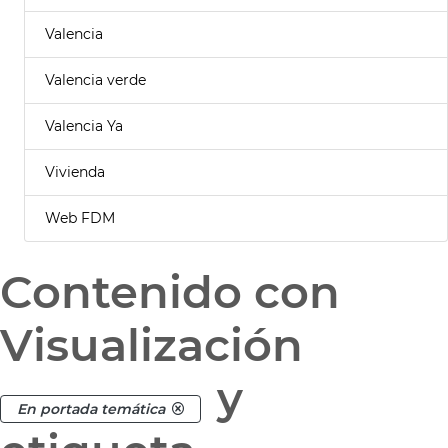
Valencia
Valencia verde
Valencia Ya
Vivienda
Web FDM
Contenido con
Visualización
y
En portada temática