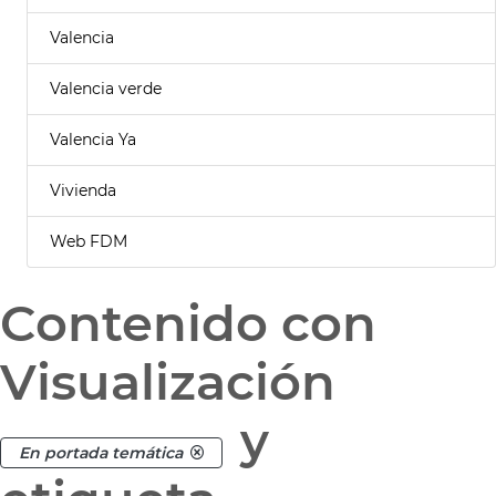
Valencia
Valencia verde
Valencia Ya
Vivienda
Web FDM
Contenido con
Visualización
y
En portada temática