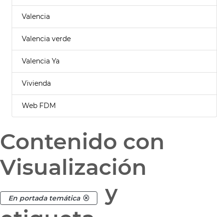
Valencia
Valencia verde
Valencia Ya
Vivienda
Web FDM
Contenido con
Visualización
y
En portada temática