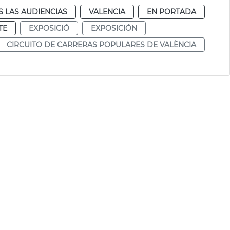
 LAS AUDIENCIAS
VALENCIA
EN PORTADA
TE
EXPOSICIÓ
EXPOSICIÓN
CIRCUITO DE CARRERAS POPULARES DE VALÈNCIA