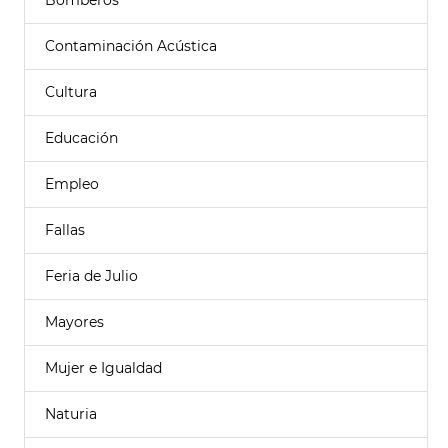
Bomberos
Contaminación Acústica
Cultura
Educación
Empleo
Fallas
Feria de Julio
Mayores
Mujer e Igualdad
Naturia