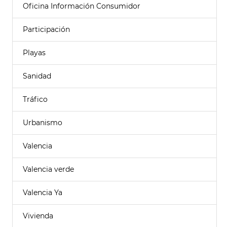
Oficina Información Consumidor
Participación
Playas
Sanidad
Tráfico
Urbanismo
Valencia
Valencia verde
Valencia Ya
Vivienda