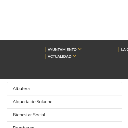
AYUNTAMIENTO
LA 
ACTUALIDAD
Albufera
Alquería de Solache
Bienestar Social