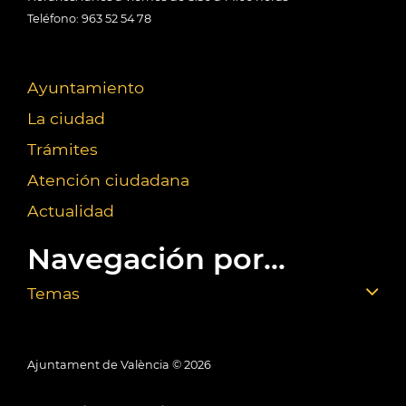
Teléfono: 963 52 54 78
Ayuntamiento
La ciudad
Trámites
Atención ciudadana
Actualidad
Navegación por...
Temas
Ajuntament de València ©
2026