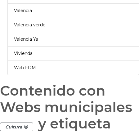
Valencia
Valencia verde
Valencia Ya
Vivienda
Web FDM
Contenido con
Webs municipales
y etiqueta
Cultura