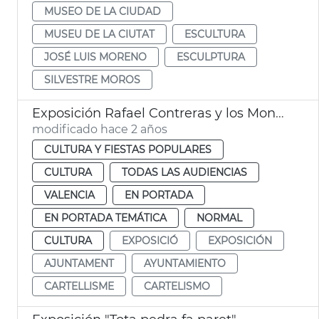
MUSEO DE LA CIUDAD
MUSEU DE LA CIUTAT
ESCULTURA
JOSÉ LUIS MORENO
ESCULPTURA
SILVESTRE MOROS
Exposición Rafael Contreras y los Mongrell
modificado hace 2 años
CULTURA Y FIESTAS POPULARES
CULTURA
TODAS LAS AUDIENCIAS
VALENCIA
EN PORTADA
EN PORTADA TEMÁTICA
NORMAL
CULTURA
EXPOSICIÓ
EXPOSICIÓN
AJUNTAMENT
AYUNTAMIENTO
CARTELLISME
CARTELISMO