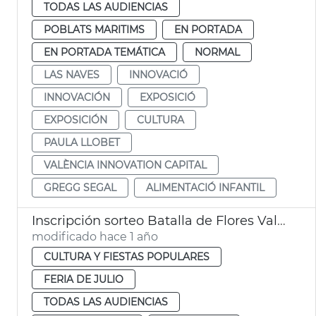
TODAS LAS AUDIENCIAS
POBLATS MARITIMS
EN PORTADA
EN PORTADA TEMÁTICA
NORMAL
LAS NAVES
INNOVACIÓ
INNOVACIÓN
EXPOSICIÓ
EXPOSICIÓN
CULTURA
PAULA LLOBET
VALÈNCIA INNOVATION CAPITAL
GREGG SEGAL
ALIMENTACIÓ INFANTIL
Inscripción sorteo Batalla de Flores València
modificado hace 1 año
CULTURA Y FIESTAS POPULARES
FERIA DE JULIO
TODAS LAS AUDIENCIAS