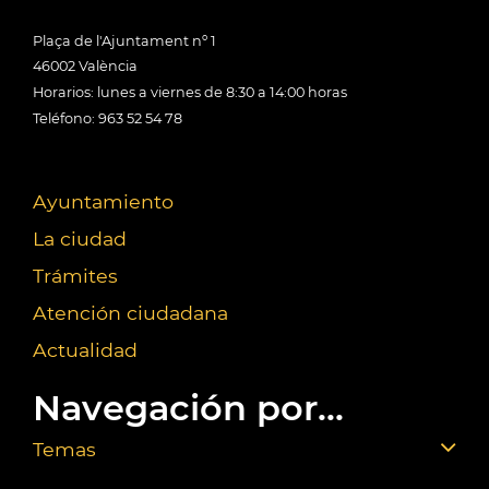
Plaça de l'Ajuntament nº 1
46002 València
Horarios: lunes a viernes de 8:30 a 14:00 horas
Teléfono: 963 52 54 78
Ayuntamiento
La ciudad
Trámites
Atención ciudadana
Actualidad
Navegación por...
Temas