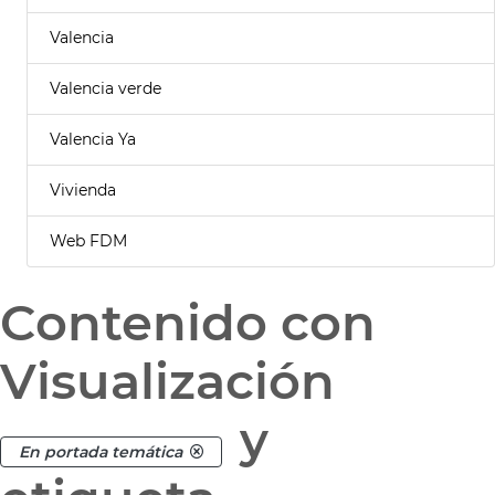
Valencia
Valencia verde
Valencia Ya
Vivienda
Web FDM
Contenido con
Visualización
y
En portada temática