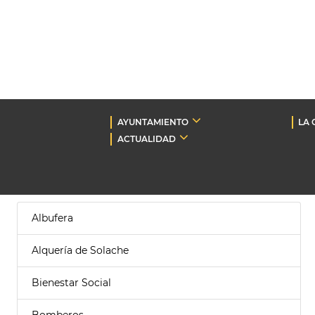
AYUNTAMIENTO
LA 
ACTUALIDAD
Albufera
Alquería de Solache
Bienestar Social