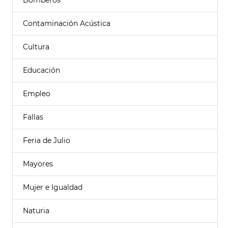
Bomberos
Contaminación Acústica
Cultura
Educación
Empleo
Fallas
Feria de Julio
Mayores
Mujer e Igualdad
Naturia