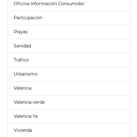
Oficina Información Consumidor
Participación
Playas
Sanidad
Tráfico
Urbanismo
Valencia
Valencia verde
Valencia Ya
Vivienda