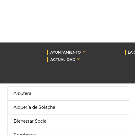
AYUNTAMIENTO
LA 
ACTUALIDAD
Albufera
Alquería de Solache
Bienestar Social