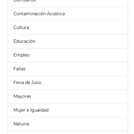
Bomberos
Contaminación Acústica
Cultura
Educación
Empleo
Fallas
Feria de Julio
Mayores
Mujer e Igualdad
Naturia