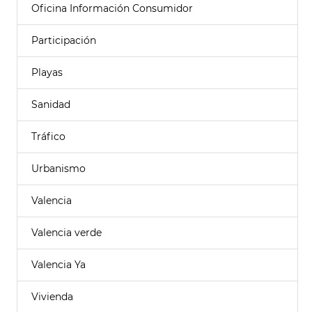
Oficina Información Consumidor
Participación
Playas
Sanidad
Tráfico
Urbanismo
Valencia
Valencia verde
Valencia Ya
Vivienda