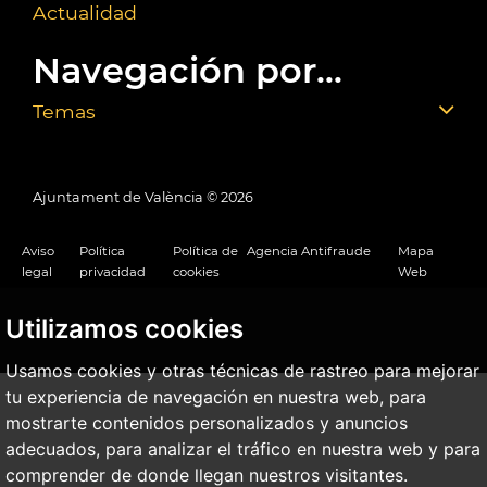
Actualidad
Navegación por...
Temas
Ajuntament de València ©
2026
Aviso
Política
Política de
Agencia Antifraude
Mapa
legal
privacidad
cookies
Web
Utilizamos cookies
Usamos cookies y otras técnicas de rastreo para mejorar
tu experiencia de navegación en nuestra web, para
mostrarte contenidos personalizados y anuncios
adecuados, para analizar el tráfico en nuestra web y para
comprender de donde llegan nuestros visitantes.