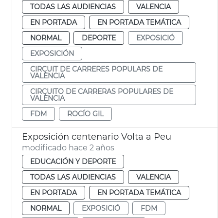
TODAS LAS AUDIENCIAS
VALENCIA
EN PORTADA
EN PORTADA TEMÁTICA
NORMAL
DEPORTE
EXPOSICIÓ
EXPOSICIÓN
CIRCUIT DE CARRERES POPULARS DE
VALÈNCIA
CIRCUITO DE CARRERAS POPULARES DE
VALÈNCIA
FDM
ROCÍO GIL
Exposición centenario Volta a Peu
modificado hace 2 años
EDUCACIÓN Y DEPORTE
TODAS LAS AUDIENCIAS
VALENCIA
EN PORTADA
EN PORTADA TEMÁTICA
NORMAL
EXPOSICIÓ
FDM