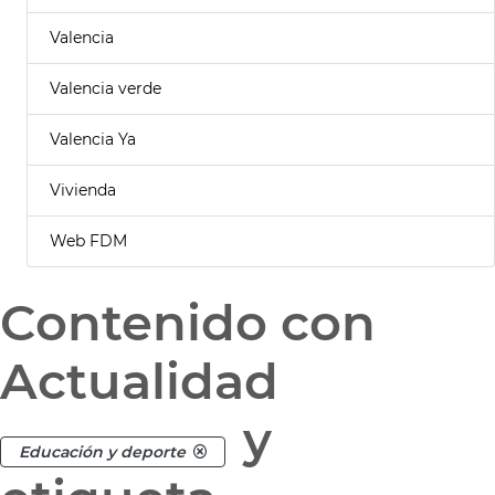
Valencia
Valencia verde
Valencia Ya
Vivienda
Web FDM
Contenido con
Actualidad
y
Educación y deporte