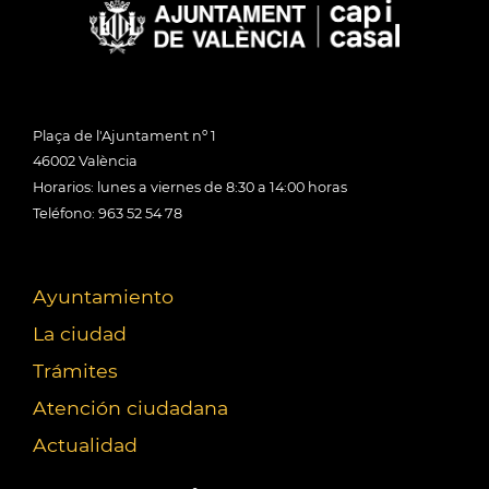
Plaça de l'Ajuntament nº 1
46002 València
Horarios: lunes a viernes de 8:30 a 14:00 horas
Teléfono: 963 52 54 78
Ayuntamiento
La ciudad
Trámites
Atención ciudadana
Actualidad