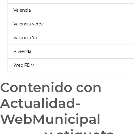
Valencia
Valencia verde
Valencia Ya
Vivienda
Web FDM
Contenido con
Actualidad-
WebMunicipal