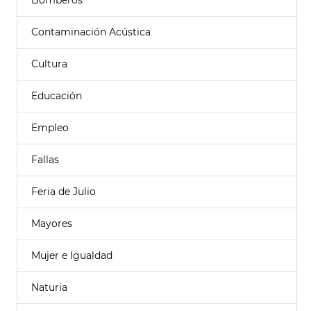
Bomberos
Contaminación Acústica
Cultura
Educación
Empleo
Fallas
Feria de Julio
Mayores
Mujer e Igualdad
Naturia