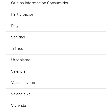
Oficina Información Consumidor
Participación
Playas
Sanidad
Tráfico
Urbanismo
Valencia
Valencia verde
Valencia Ya
Vivienda