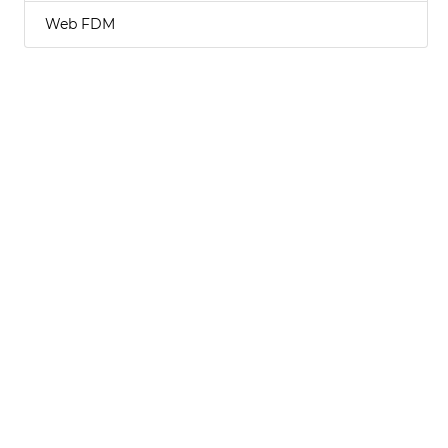
Web FDM