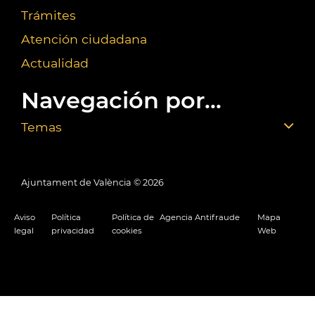
Trámites
Atención ciudadana
Actualidad
Navegación por...
Temas
Ajuntament de València ©
2026
Aviso
Política
Política de
Agencia Antifraude
Mapa
legal
privacidad
cookies
Web