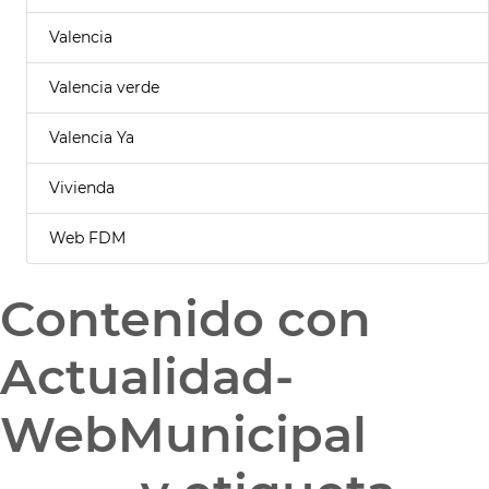
Valencia
Valencia verde
Valencia Ya
Vivienda
Web FDM
Contenido con
Actualidad-
WebMunicipal