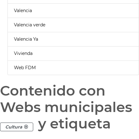
Valencia
Valencia verde
Valencia Ya
Vivienda
Web FDM
Contenido con
Webs municipales
y etiqueta
Cultura