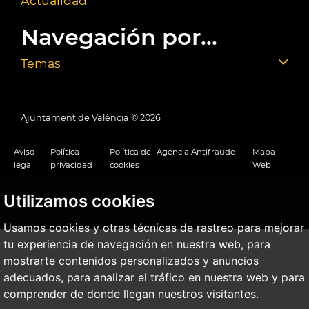
Actualidad
Navegación por...
Temas
Ajuntament de València ©
2026
Aviso
Política
Política de
Agencia Antifraude
Mapa
legal
privacidad
cookies
Web
Utilizamos cookies
Usamos cookies y otras técnicas de rastreo para mejorar
tu experiencia de navegación en nuestra web, para
mostrarte contenidos personalizados y anuncios
adecuados, para analizar el tráfico en nuestra web y para
comprender de donde llegan nuestros visitantes.