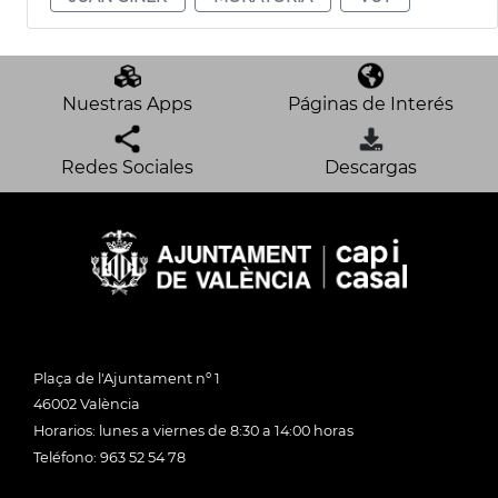
Nuestras Apps
Páginas de Interés
Redes Sociales
Descargas
Plaça de l'Ajuntament nº 1
46002 València
Horarios: lunes a viernes de 8:30 a 14:00 horas
Teléfono: 963 52 54 78