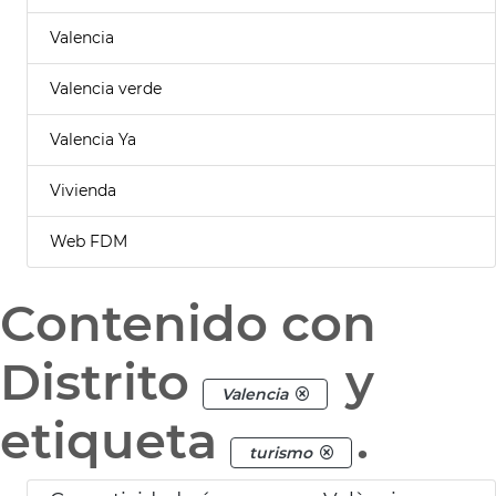
Valencia
Valencia verde
Valencia Ya
Vivienda
Web FDM
Contenido con
Distrito
y
Valencia
etiqueta
.
turismo