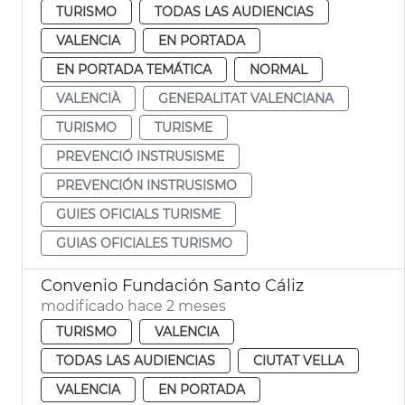
TURISMO
TODAS LAS AUDIENCIAS
VALENCIA
EN PORTADA
EN PORTADA TEMÁTICA
NORMAL
VALENCIÀ
GENERALITAT VALENCIANA
TURISMO
TURISME
PREVENCIÓ INSTRUSISME
PREVENCIÓN INSTRUSISMO
GUIES OFICIALS TURISME
GUIAS OFICIALES TURISMO
Convenio Fundación Santo Cáliz
modificado hace 2 meses
TURISMO
VALENCIA
TODAS LAS AUDIENCIAS
CIUTAT VELLA
VALENCIA
EN PORTADA