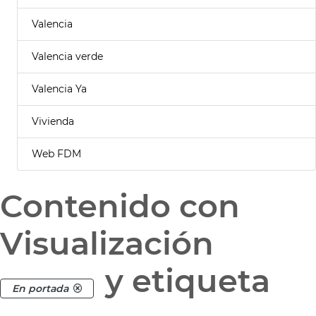
Valencia
Valencia verde
Valencia Ya
Vivienda
Web FDM
Contenido con
Visualización
y etiqueta
En portada