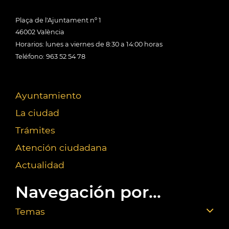
Plaça de l'Ajuntament nº 1
46002 València
Horarios: lunes a viernes de 8:30 a 14:00 horas
Teléfono: 963 52 54 78
Ayuntamiento
La ciudad
Trámites
Atención ciudadana
Actualidad
Navegación por...
Temas