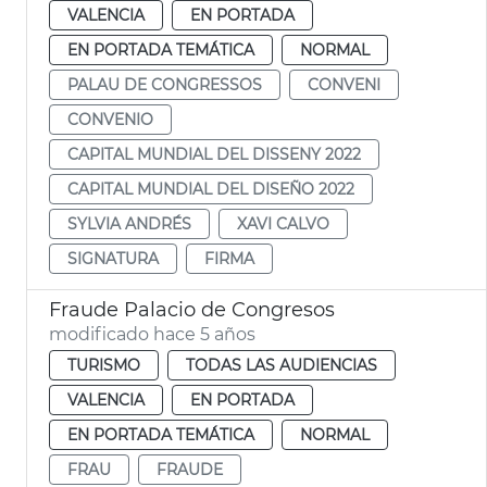
VALENCIA
EN PORTADA
EN PORTADA TEMÁTICA
NORMAL
PALAU DE CONGRESSOS
CONVENI
CONVENIO
CAPITAL MUNDIAL DEL DISSENY 2022
CAPITAL MUNDIAL DEL DISEÑO 2022
SYLVIA ANDRÉS
XAVI CALVO
SIGNATURA
FIRMA
Fraude Palacio de Congresos
modificado hace 5 años
TURISMO
TODAS LAS AUDIENCIAS
VALENCIA
EN PORTADA
EN PORTADA TEMÁTICA
NORMAL
FRAU
FRAUDE