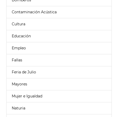
Bomberos
Contaminación Acústica
Cultura
Educación
Empleo
Fallas
Feria de Julio
Mayores
Mujer e Igualdad
Naturia