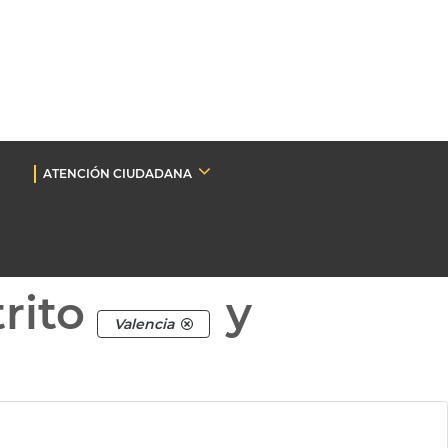
ATENCIÓN CIUDADANA
rito
y
Valencia