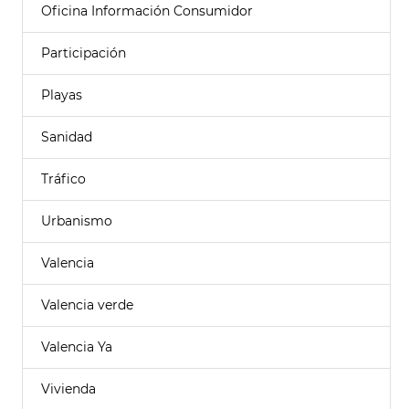
Oficina Información Consumidor
Participación
Playas
Sanidad
Tráfico
Urbanismo
Valencia
Valencia verde
Valencia Ya
Vivienda