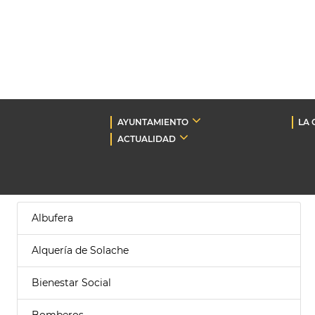
AYUNTAMIENTO
LA 
ACTUALIDAD
Albufera
Alquería de Solache
Bienestar Social